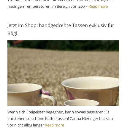
niedrigen Temperaturen im Bereich von 200 –
Read more
Jetzt im Shop: handgedrehte Tassen exklusiv für
Bögl
Wenn sich Freigeister begegnen, kann sowas passieren: Es
entstehen so schöne Kaffeetassen! Carina Hieringer hat sich
vor nicht allzu langer
Read more