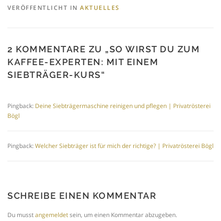
VERÖFFENTLICHT IN
AKTUELLES
2 KOMMENTARE ZU „
SO WIRST DU ZUM
KAFFEE-EXPERTEN: MIT EINEM
SIEBTRÄGER-KURS
“
Pingback:
Deine Siebträgermaschine reinigen und pflegen | Privatrösterei
Bögl
Pingback:
Welcher Siebträger ist für mich der richtige? | Privatrösterei Bögl
SCHREIBE EINEN KOMMENTAR
Du musst
angemeldet
sein, um einen Kommentar abzugeben.