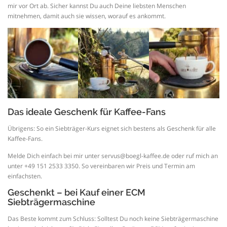
mir vor Ort ab. Sicher kannst Du auch Deine liebsten Menschen
mitnehmen, damit auch sie wissen, worauf es ankommt.
Das ideale Geschenk für Kaffee-Fans
Übrigens: So ein Siebträger-Kurs eignet sich bestens als Geschenk für alle
Kaffee-Fans.
Melde Dich einfach bei mir unter servus@boegl-kaffee.de oder ruf mich an
unter +49 151 2533 3350. So vereinbaren wir Preis und Termin am
einfachsten.
Geschenkt – bei Kauf einer ECM
Siebträgermaschine
Das Beste kommt zum Schluss: Solltest Du noch keine Siebträgermaschine