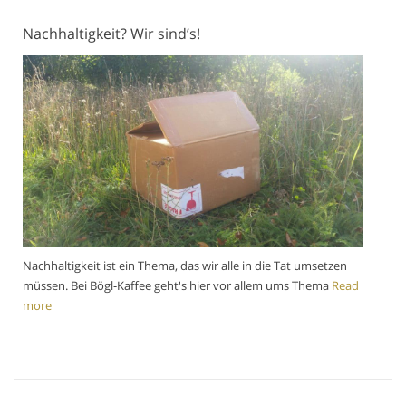
Nachhaltigkeit? Wir sind’s!
Nachhaltigkeit ist ein Thema, das wir alle in die Tat umsetzen
müssen. Bei Bögl-Kaffee geht's hier vor allem ums Thema
Read
more