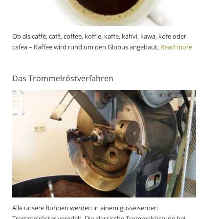
Ob als caffè, café, coffee, koffie, kaffe, kahvi, kawa, kofe oder
cafea – Kaffee wird rund um den Globus angebaut,
Read more
Das Trommelröstverfahren
Alle unsere Bohnen werden in einem gusseisernen
Trommelröster veredelt. Die klassische Trommelröstung bei