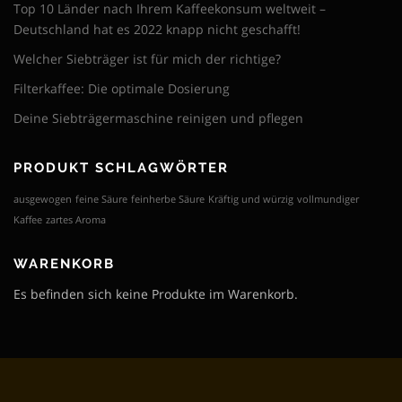
Top 10 Länder nach Ihrem Kaffeekonsum weltweit –
Deutschland hat es 2022 knapp nicht geschafft!
Welcher Siebträger ist für mich der richtige?
Filterkaffee: Die optimale Dosierung
Deine Siebträgermaschine reinigen und pflegen
PRODUKT SCHLAGWÖRTER
ausgewogen
feine Säure
feinherbe Säure
Kräftig und würzig
vollmundiger
Kaffee
zartes Aroma
WARENKORB
Es befinden sich keine Produkte im Warenkorb.