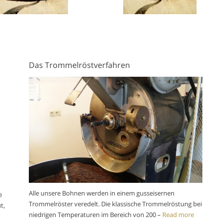
Das Trommelröstverfahren
Alle unsere Bohnen werden in einem gusseisernen
e
Trommelröster veredelt. Die klassische Trommelröstung bei
t,
niedrigen Temperaturen im Bereich von 200 –
Read more