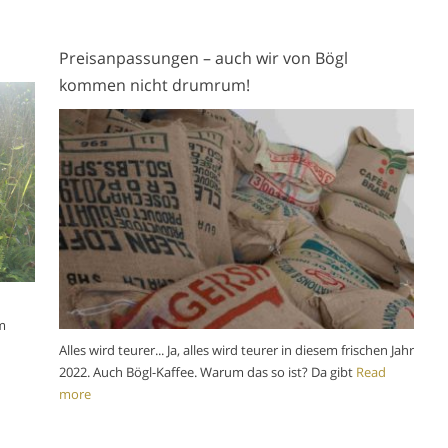
Preisanpassungen – auch wir von Bögl
kommen nicht drumrum!
m
Alles wird teurer... Ja, alles wird teurer in diesem frischen Jahr
2022. Auch Bögl-Kaffee. Warum das so ist? Da gibt
Read
more