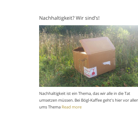
Nachhaltigkeit? Wir sind’s!
Nachhaltigkeit ist ein Thema, das wir alle in die Tat
umsetzen müssen. Bei Bögl-Kaffee geht's hier vor alle
ums Thema
Read more